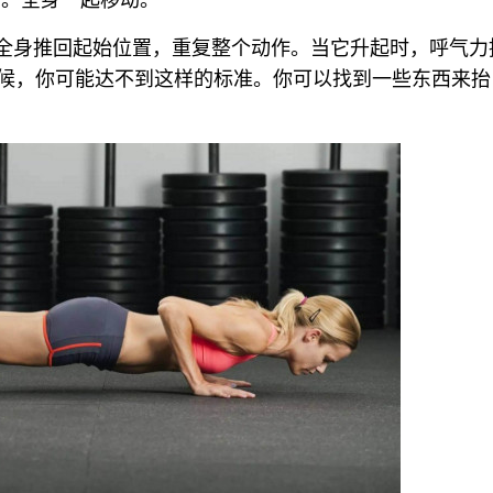
将全身推回起始位置，重复整个动作。当它升起时，呼气力
候，你可能达不到这样的标准。你可以找到一些东西来抬