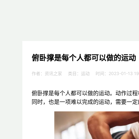
俯卧撑是每个人都可以做的运动
作者：资讯之家
类目：
运动
时间：2023-01-13 19
俯卧撑是每个人都可以做的运动。动作过程
同时，也是一项难以完成的运动，需要一定