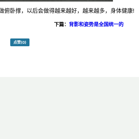
做俯卧撑，以后会做得越来越好，越来越多，身体健康!
下篇：
背影和姿势是全国统一的
点赞
(0)