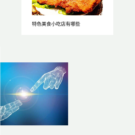
特色美食小吃店有哪些