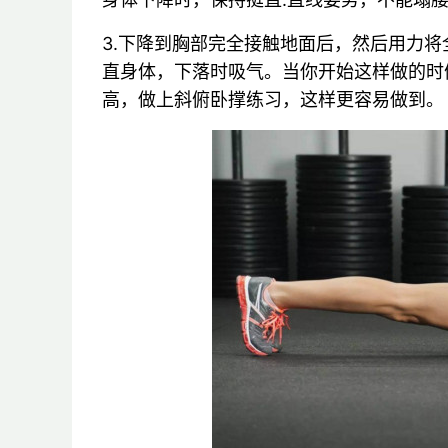
3.下降到胸部完全接触地面后，然后用力
直身体，下落时吸气。当你开始这样做的时
高，做上斜俯卧撑练习，这样更容易做到。