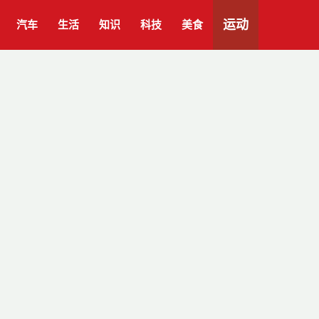
运动
汽车
生活
知识
科技
美食