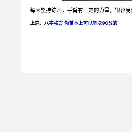
每天坚持练习，手臂有一定的力量，很容易
上篇：
八字格言 你基本上可以解决90%的
电脑问题