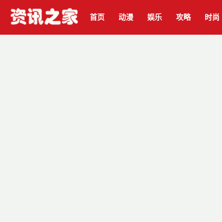
首页
动漫
娱乐
攻略
时尚