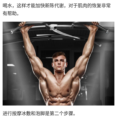
喝水，这样才能加快新陈代谢，对于肌肉的恢复非常
有帮助。
进行按摩冰敷和泡脚是第二个步骤。