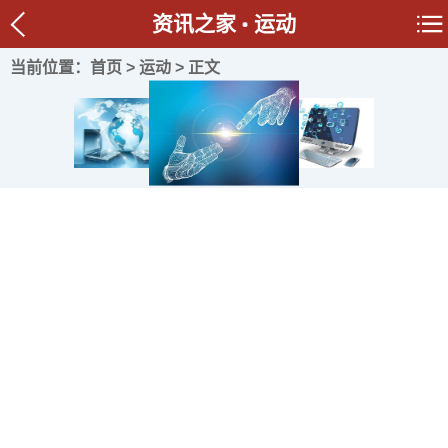
资讯之家
运动
当前位置：
首页
>
运动
> 正文