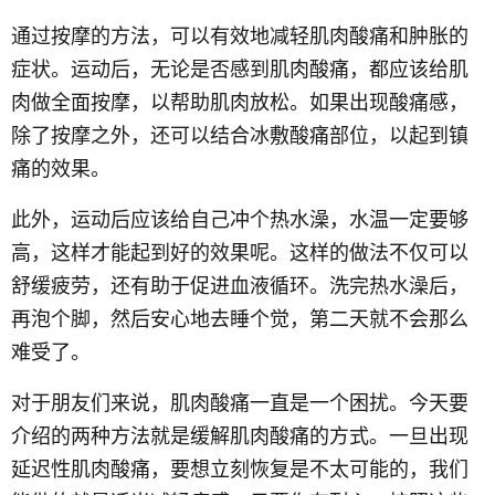
通过按摩的方法，可以有效地减轻肌肉酸痛和肿胀的
症状。运动后，无论是否感到肌肉酸痛，都应该给肌
肉做全面按摩，以帮助肌肉放松。如果出现酸痛感，
除了按摩之外，还可以结合冰敷酸痛部位，以起到镇
痛的效果。
此外，运动后应该给自己冲个热水澡，水温一定要够
高，这样才能起到好的效果呢。这样的做法不仅可以
舒缓疲劳，还有助于促进血液循环。洗完热水澡后，
再泡个脚，然后安心地去睡个觉，第二天就不会那么
难受了。
对于朋友们来说，肌肉酸痛一直是一个困扰。今天要
介绍的两种方法就是缓解肌肉酸痛的方式。一旦出现
延迟性肌肉酸痛，要想立刻恢复是不太可能的，我们