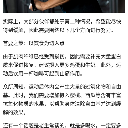
实际上，大部分伙伴都处于第二种情况，希望能尽快
得到缓解，因此需要围绕以下几个方面进行努力。
首要之策：以饮食为切入点
由于肌肉纤维已经受到损伤，因此需要补充大量蛋白
质来促进恢复。建议摄入更多鸡蛋和牛奶。此外，运
动后饮用一杯咖啡可起到止痛作用。
众所周知，运动后体内会产生大量的过氧化物和自由
基。此时，我们需要增加摄入樱桃、西瓜等含有丰富
抗氧化物质的水果，以帮助身体清除自由基并达到缓
解的效果。
还有一个话题是老生常谈的，就是多喝水。一定要多