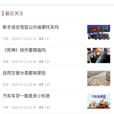
最近关注
新手适合驾驭公升级摩托车吗
汽车
2026-07-19 22:22
217
《死神》续作要降临吗
动漫
2026-07-12 19:49
224
自然灾害分类都有那些
生活
2026-07-12 18:48
225
汽车车贷一般是多少利息
汽车
2026-07-05 21:54
240