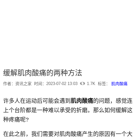
缓解肌肉酸痛的两种方法
作者：资讯之家
时间：2023-07-02 13:03
1.7K
标签：
肌肉酸痛
许多人在运动后可能会遇到
肌肉酸痛
的问题，感觉连
上个台阶都是一种难以承受的折磨。那么如何缓解这
种疼痛呢?
在此之前，我们需要对肌肉酸痛产生的原因有一个大