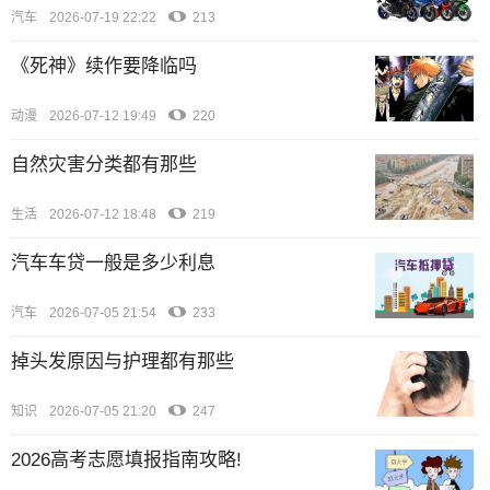
汽车
2026-07-19 22:22
213
《死神》续作要降临吗
动漫
2026-07-12 19:49
220
自然灾害分类都有那些
生活
2026-07-12 18:48
219
汽车车贷一般是多少利息
汽车
2026-07-05 21:54
233
掉头发原因与护理都有那些
知识
2026-07-05 21:20
247
2026高考志愿填报指南攻略!