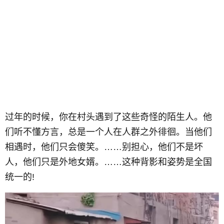
过年的时候，你在村头遇到了这些奇怪的陌生人。他
们听不懂方言，总是一个人在人群之外徘徊。当他们
相遇时，他们只会傻笑。……别担心，他们不是坏
人，他们只是外地女婿。……这种背影和姿势是全国
统一的!