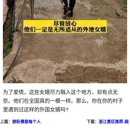
为了爱情，这些女婿尽力融入这个地方，却有点无
奈。他们在全国真的一模一样。那么，你在你的村子
里遇到过这样的外国女婿吗?
上篇：
俯卧撑是每个人
下篇：
浙江景区推荐-超
都可以做的运动
山梅花世界奇迹