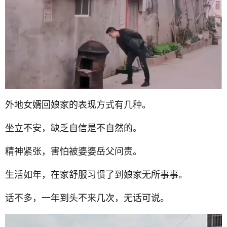
外地女婿回娘家的表现方式有几种。
坐立不安，缺乏自信是不自然的。
精神紧张，害怕被婆婆岳父问责。
生活如年，在家舒服习惯了到娘家无所事事。
话不多，一年到头不来几次，无话可说。