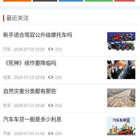
最近关注
新手适合驾驭公升级摩托车吗
汽车
2026-07-19 22:22
213
《死神》续作要降临吗
动漫
2026-07-12 19:49
219
自然灾害分类都有那些
生活
2026-07-12 18:48
218
汽车车贷一般是多少利息
汽车
2026-07-05 21:54
233