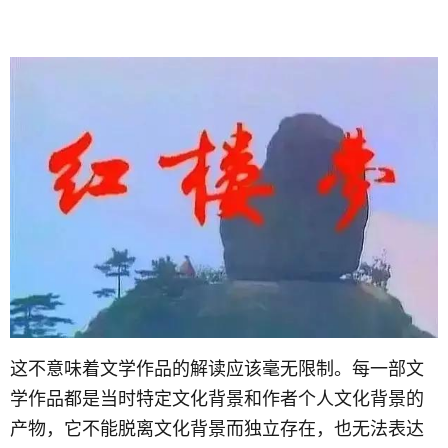
这不意味着文学作品的解读应该毫无限制。每一部文
学作品都是当时特定文化背景和作者个人文化背景的
产物，它不能脱离文化背景而独立存在，也无法表达