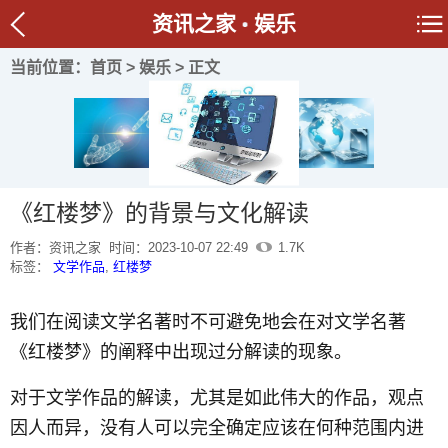
资讯之家
娱乐
当前位置：
首页
>
娱乐
> 正文
《红楼梦》的背景与文化解读
作者：资讯之家
时间：2023-10-07 22:49
1.7K
标签：
文学作品
,
红楼梦
我们在阅读文学名著时不可避免地会在对文学名著
《红楼梦》的阐释中出现过分解读的现象。
对于文学作品的解读，尤其是如此伟大的作品，观点
因人而异，没有人可以完全确定应该在何种范围内进