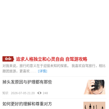
👍👍
追求人格独立和心灵自由 自驾游攻略
对我来说，旅行的意义在于迎接未知的探索。 我喜欢自驾旅行，相比
跟团旅游，更喜欢……
[详情]
掉头发原因与护理都有那些
知识
2026-07-05 21:20
248
如何更好的理解和尊重对方