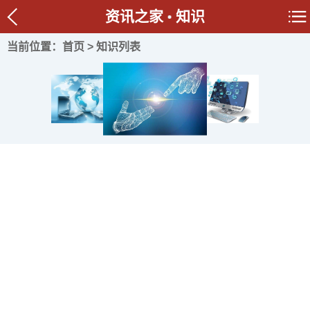
资讯之家
知识
当前位置：
首页
> 知识列表