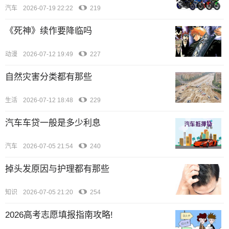
汽车
2026-07-19 22:22
219
《死神》续作要降临吗
动漫
2026-07-12 19:49
227
自然灾害分类都有那些
生活
2026-07-12 18:48
229
汽车车贷一般是多少利息
汽车
2026-07-05 21:54
240
掉头发原因与护理都有那些
知识
2026-07-05 21:20
254
2026高考志愿填报指南攻略!