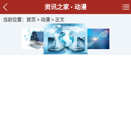
资讯之家
动漫
当前位置：
首页
>
动漫
> 正文