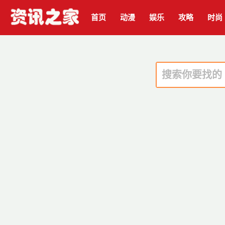
首页
动漫
娱乐
攻略
时尚