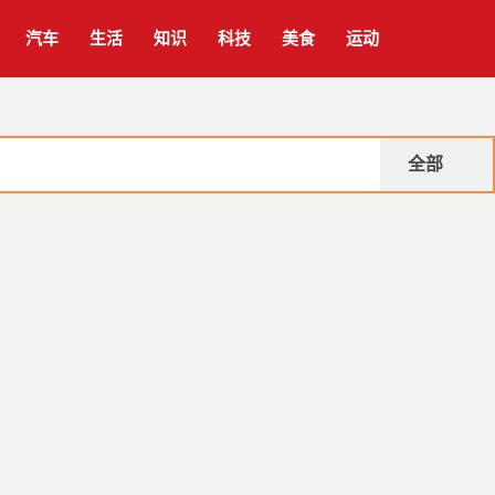
汽车
生活
知识
科技
美食
运动
全部