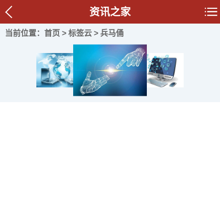
资讯之家
当前位置：
首页
>
标签云
> 兵马俑