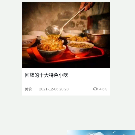
回族的十大特色小吃
美食
2021-12-06 20:28
4.6K