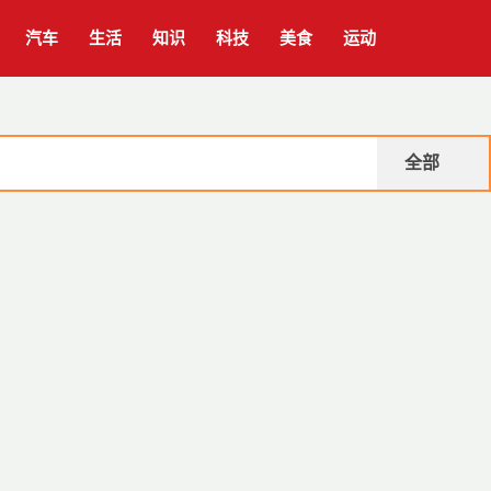
汽车
生活
知识
科技
美食
运动
全部