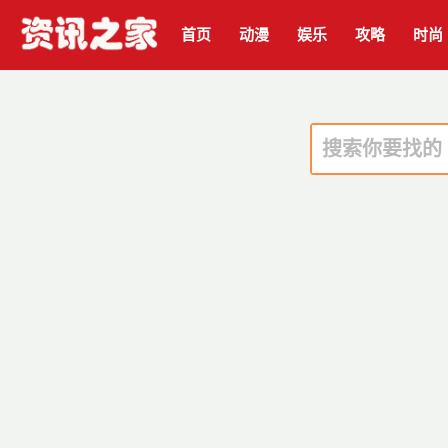
首页
动漫
娱乐
攻略
时尚