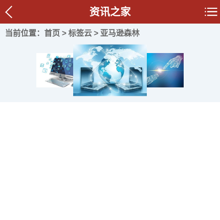
资讯之家
当前位置：
首页
>
标签云
> 亚马逊森林