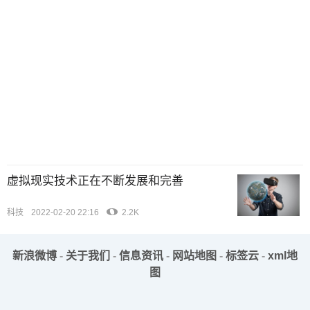
虚拟现实技术正在不断发展和完善
科技
2022-02-20 22:16
2.2K
新浪微博
-
关于我们
-
信息资讯
-
网站地图
-
标签云
-
xml地
图