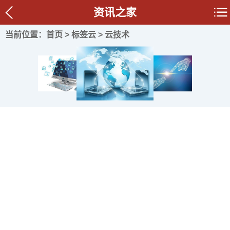
资讯之家
当前位置：
首页
>
标签云
> 云技术