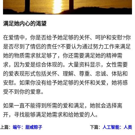
满足她内心的渴望
在爱情中，你是否给予她足够的关怀、呵护和安慰?你
是否尽到了情侣的责任?不要认为通过努力工作来满足
她的物质需求就足够了，你还需要满足她的精神需
求，因为爱是综合体现的。大量资料显示，女性需要
的爱表现形式包括关怀、理解、尊重、忠诚、体贴和
安慰。如果你没有给予她足够的关怀和关爱，她将感
受不到你的爱意。
如果一直不能得到所需的爱和满足，她就会选择离
开，寻找能够满足她需求和给她爱的人。
上篇：
端午：甜咸粽子
下篇：
人工智能：人类
口味历史悠久，你更喜
智慧的创新力