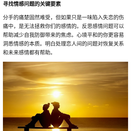
寻找情感问题的关键要素
分手的痛楚固然难受，但如果只是一味陷入失恋的伤
痛中，是无法拯救你们的感情的。反思感情问题可以
帮助减少自我防御带来的焦虑。心境平和的你更容易
洞悉情感的本质。明白处理恋人间的问题对恢复关系
和未来感情都有帮助。