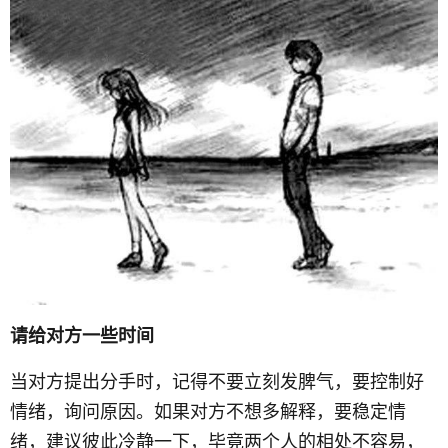
请给对方一些时间
当对方提出分手时，记得不要立刻发脾气，要控制好
情绪，询问原因。如果对方不想多解释，要稳定情
绪，建议彼此冷静一下，毕竟两个人的相处不容易，