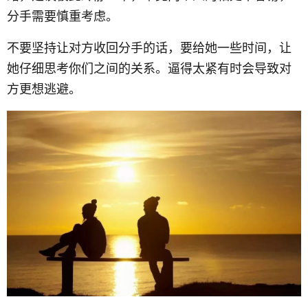
分手需要慎重考虑。
不要坚持让对方收回分手的话，要给她一些时间，让
她仔细思考你们之间的关系。逼得太紧有时会导致对
方更想逃避。