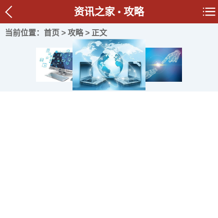
资讯之家
攻略
当前位置：
首页
>
攻略
> 正文