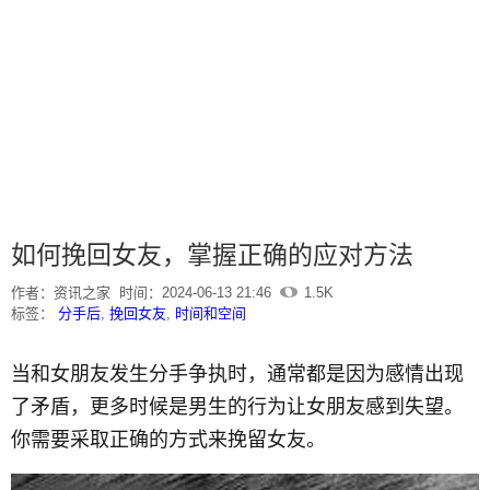
如何挽回女友，掌握正确的应对方法
作者：资讯之家
时间：2024-06-13 21:46
1.5K
标签：
分手后
,
挽回女友
,
时间和空间
当和女朋友发生分手争执时，通常都是因为感情出现
了矛盾，更多时候是男生的行为让女朋友感到失望。
你需要采取正确的方式来挽留女友。