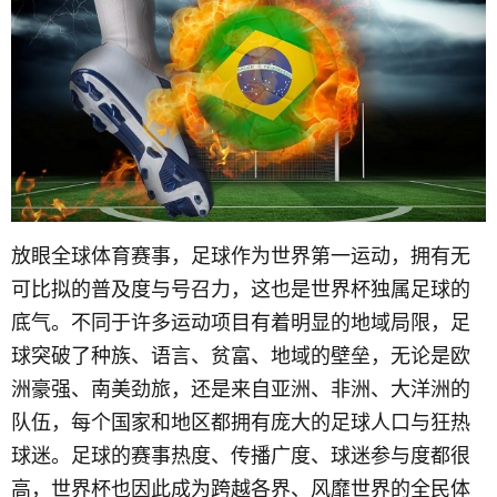
放眼全球体育赛事，足球作为世界第一运动，拥有无
可比拟的普及度与号召力，这也是世界杯独属足球的
底气。不同于许多运动项目有着明显的地域局限，足
球突破了种族、语言、贫富、地域的壁垒，无论是欧
洲豪强、南美劲旅，还是来自亚洲、非洲、大洋洲的
队伍，每个国家和地区都拥有庞大的足球人口与狂热
球迷。足球的赛事热度、传播广度、球迷参与度都很
高，世界杯也因此成为跨越各界、风靡世界的全民体