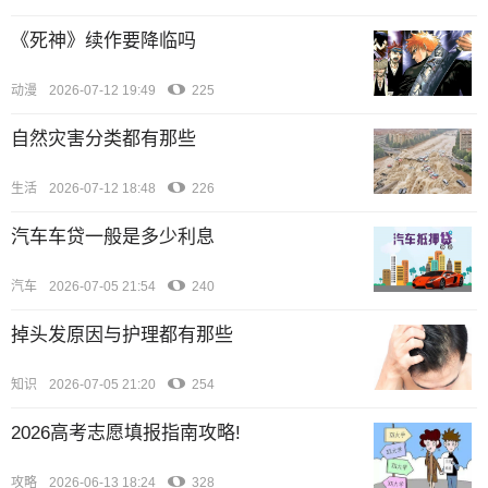
《死神》续作要降临吗
动漫
2026-07-12 19:49
225
自然灾害分类都有那些
生活
2026-07-12 18:48
226
汽车车贷一般是多少利息
汽车
2026-07-05 21:54
240
掉头发原因与护理都有那些
知识
2026-07-05 21:20
254
2026高考志愿填报指南攻略!
攻略
2026-06-13 18:24
328