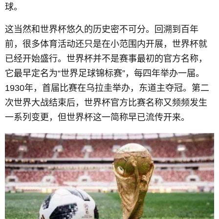
球。
这当然和世界杯悠久的历史密不可分。回溯到百年
前，很多体育活动还只是在小范围内开展，世界杯就
已经开始盛行。世界杯并不是赛事最初的官方名称，
它最早定名为“世界足球锦标赛”，每四年举办一届。
1930年，首届比赛在乌拉圭举办，东道主夺冠。第二
次世界大战结束后，世界杯官方比赛名称又频频发生
一系列变更，但世界杯这一简称早已流传开来。