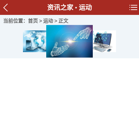
资讯之家
运动
当前位置：
首页
>
运动
> 正文