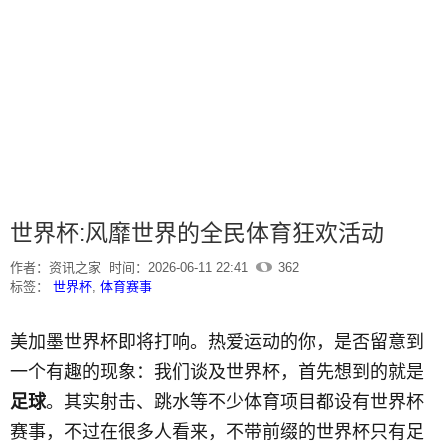
世界杯:风靡世界的全民体育狂欢活动
作者：资讯之家
时间：2026-06-11 22:41
362
标签：
世界杯
,
体育赛事
美加墨世界杯即将打响。热爱运动的你，是否留意到
一个有趣的现象：我们谈及世界杯，首先想到的就是
足球
。其实射击、跳水等不少体育项目都设有世界杯
赛事，不过在很多人看来，不带前缀的世界杯只有足