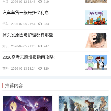
生活
2026-07-12 18:48
219
汽车车贷一般是多少利息
汽车
2026-07-05 21:54
233
掉头发原因与护理都有那些
知识
2026-07-05 21:20
247
2026高考志愿填报指南攻略!
攻略
2026-06-13 18:24
320
推荐内容