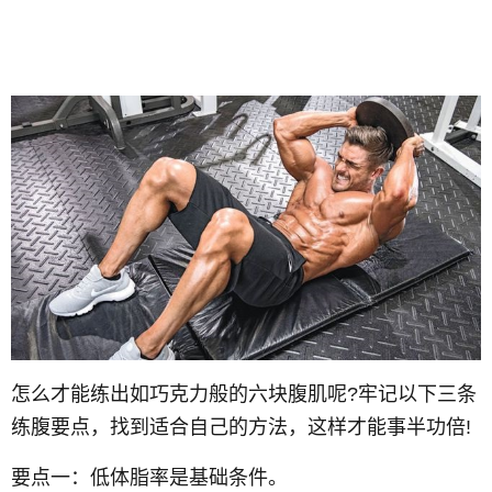
怎么才能练出如巧克力般的六块腹肌呢?牢记以下三条
练腹要点，找到适合自己的方法，这样才能事半功倍!
要点一：低体脂率是基础条件。