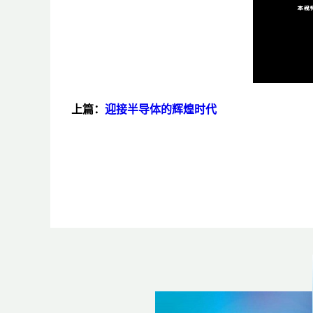
上篇：
迎接半导体的辉煌时代