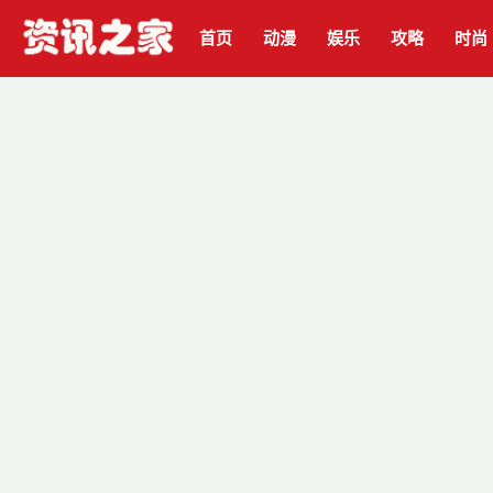
首页
动漫
娱乐
攻略
时尚