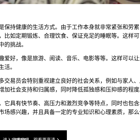
是保持健康的生活方式。由于工作本身就非常紧张和劳累
，比如定期锻炼、合理饮食、保证充足的睡眠等。这样可
中的挑战。
趣爱好，像是旅游、阅读、音乐、电影等等。这样可以让
生活。
多交易员会特别重视建立良好的社会关系，例如与家人、
增加社会支持和归属感，同时降低孤独感和压抑感的程度
。它具有快节奏、高压力和激烈竞争等特点，同时也包含
市场感兴趣，并且具备一定的专业知识和心理素质，那么