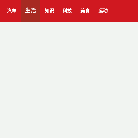
生活
汽车
知识
科技
美食
运动