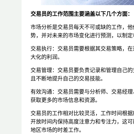
交易员的工作范围主要涵盖以下几个方面：
市场分析是交易员每天不可或缺的工作，他
势，并对未来的市场变化进行预测，以制定
交易执行：交易员需要根据其交易策略，在
大化的利润。
交易管理：交易员要负责记录和管理自己的
且不断地提升自己的交易技能。
有效沟通：交易员需要与分析师、交易经理
获取更多的市场信息和资源。
交易员的工作相对比较灵活，工作时间根据
开放时间内保持高度注意力和专注力，这可
地区市场的时差工作。