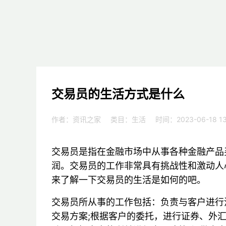
交易员的生活方式是什么
作者：资讯之家
类目：
生活
时间：2023-06-18 13
交易员是指在金融市场中从事各种金融产品
润。交易员的工作非常具有挑战性和激动人
来了解一下交易员的生活是如何的吧。
交易员所从事的工作包括：负责与客户进行
交易方案;根据客户的委托，进行证券、外