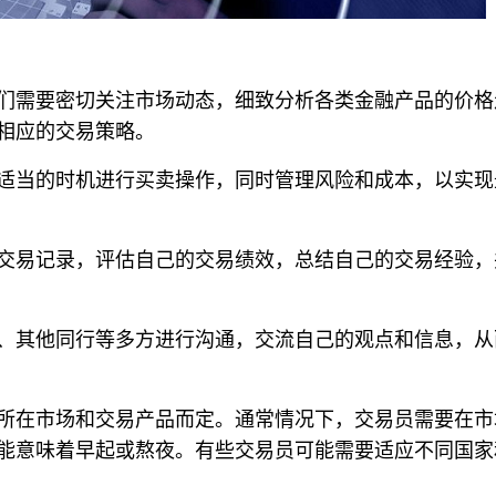
们需要密切关注市场动态，细致分析各类金融产品的价格
相应的交易策略。
适当的时机进行买卖操作，同时管理风险和成本，以实现
交易记录，评估自己的交易绩效，总结自己的交易经验，
、其他同行等多方进行沟通，交流自己的观点和信息，从
所在市场和交易产品而定。通常情况下，交易员需要在市
能意味着早起或熬夜。有些交易员可能需要适应不同国家