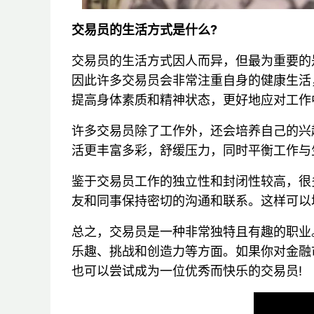
交易员的生活方式是什么?
交易员的生活方式因人而异，但最为重要的
因此许多交易员会非常注重自身的健康生活
提高身体素质和精神状态，更好地应对工作
许多交易员除了工作外，还会培养自己的兴
活更丰富多彩，舒缓压力，同时平衡工作与
鉴于交易员工作的独立性和封闭性较高，很
友和同事保持密切的沟通和联系。这样可以
总之，交易员是一种非常独特且有趣的职业
乐趣、挑战和创造力等方面。如果你对金融
也可以尝试成为一位优秀而快乐的交易员!