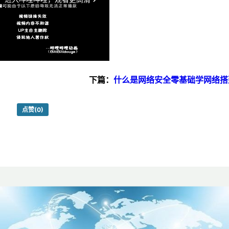
下篇：
什么是网络安全零基础学网络搭
的方法
点赞
(0)