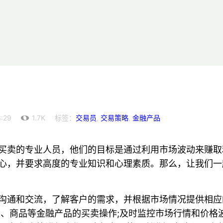
:29
1.7K
标签：
交易员
,
交易策略
,
金融产品
买卖的专业人员，他们的目标是通过利用市场波动来赚取
心，并要求高度的专业知识和心理素质。那么，让我们一
沟通和交流，了解客户的需求，并根据市场情况提供相应
汇、商品等金融产品的买卖操作;及时监控市场行情和价格