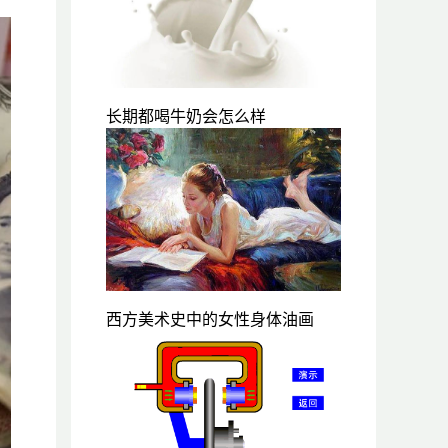
长期都喝牛奶会怎么样
西方美术史中的女性身体油画