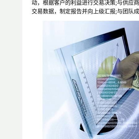
动，根据客户的利益进行交易决策;与供应
交易数据，制定报告并向上级汇报;与团队