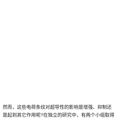
然而，这些电荷条纹对超导性的影响是增强、抑制还
是起到其它作用呢?在独立的研究中，有两个小组取得