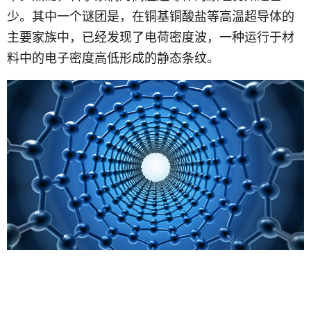
少。其中一个谜团是，在铜基铜酸盐等高温超导体的
主要家族中，已经发现了电荷密度波，一种运行于材
料中的电子密度高低形成的静态条纹。