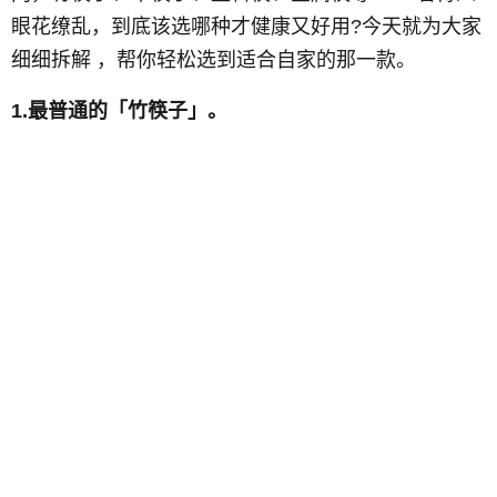
眼花缭乱，到底该选哪种才健康又好用?今天就为大家
细细拆解 ，帮你轻松选到适合自家的那一款。
1.最普通的「竹筷子」。