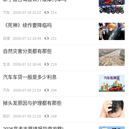
汽车
2026-07-19 22:22
214
《死神》续作要降临吗
动漫
2026-07-12 19:49
221
自然灾害分类都有那些
生活
2026-07-12 18:48
219
汽车车贷一般是多少利息
汽车
2026-07-05 21:54
234
掉头发原因与护理都有那些
知识
2026-07-05 21:20
248