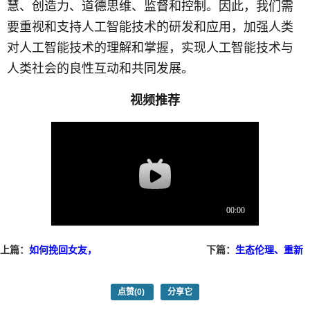
慧、创造力、道德思维、监督和控制。因此，我们需
要重视和支持人工智能技术的研发和应用，加强人类
对人工智能技术的理解和掌握，实现人工智能技术与
人类社会的良性互动和共同发展。
视频推荐
上篇：
如何挽回女友，
下篇：
生态伦理、重新
掌握正确的应对方法
审视人类行为
点赞
(0)
分享它