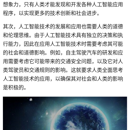
想象力，只有人类才能发现和开发各种人工智能应用
程序，以实现更多的技术创新和社会进步。
其次，人工智能技术的发展和应用也需要人类的道德
和伦理思维。由于人工智能技术具有独立的决策和执
行能力，因此在应用人工智能技术时需要考虑其可能
的社会和道德影响。例如，自主驾驶汽车的研发和应
用需要考虑它可能带来的交通安全问题，以及它对人
类驾驶员和交通规则的影响。这就要求人类全面思考
人工智能技术的应用，以确保其对社会和人类的影响
是积极的。