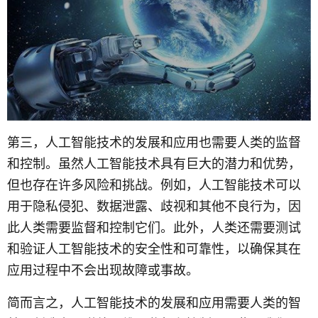
第三，人工智能技术的发展和应用也需要人类的监督
和控制。虽然人工智能技术具有巨大的潜力和优势，
但也存在许多风险和挑战。例如，人工智能技术可以
用于隐私侵犯、数据泄露、歧视和其他不良行为，因
此人类需要监督和控制它们。此外，人类还需要测试
和验证人工智能技术的安全性和可靠性，以确保其在
应用过程中不会出现故障或事故。
简而言之，人工智能技术的发展和应用需要人类的智