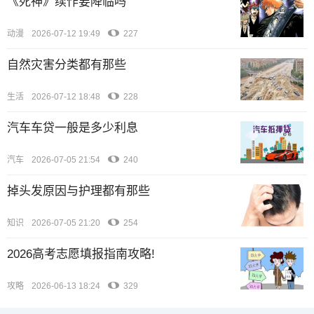
《死神》续作要降临吗
动漫
2026-07-12 19:49
227
自然灾害分类都有那些
生活
2026-07-12 18:48
228
汽车车贷一般是多少利息
汽车
2026-07-05 21:54
240
掉头发原因与护理都有那些
知识
2026-07-05 21:20
254
2026高考志愿填报指南攻略!
攻略
2026-06-13 18:24
329