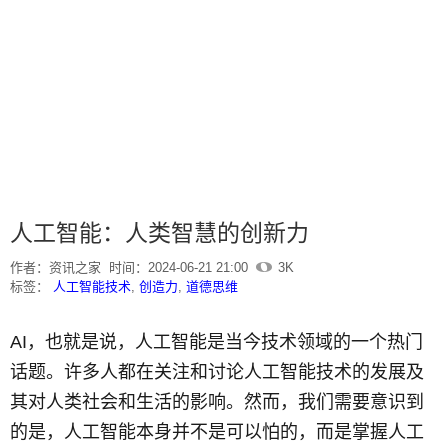
人工智能：人类智慧的创新力
作者：资讯之家
时间：2024-06-21 21:00
3K
标签：
人工智能技术
,
创造力
,
道德思维
AI，也就是说，人工智能是当今技术领域的一个热门
话题。许多人都在关注和讨论人工智能技术的发展及
其对人类社会和生活的影响。然而，我们需要意识到
的是，人工智能本身并不是可以怕的，而是掌握人工