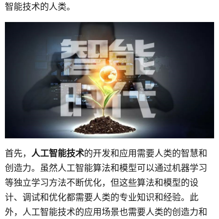
智能技术的人类。
首先，
人工智能技术
的开发和应用需要人类的智慧和
创造力。虽然人工智能算法和模型可以通过机器学习
等独立学习方法不断优化，但这些算法和模型的设
计、调试和优化都需要人类的专业知识和经验。此
外，人工智能技术的应用场景也需要人类的创造力和