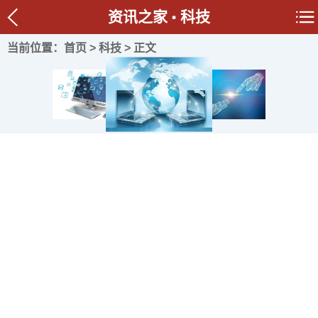
资讯之家
科技
当前位置：
首页
>
科技
> 正文