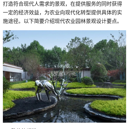
打造符合现代人需求的景观，在提供服务的同时获得
一定的经济效益，为农业向现代化转型提供具体的实
施途径。以下简要介绍现代农业园林景观设计要点。