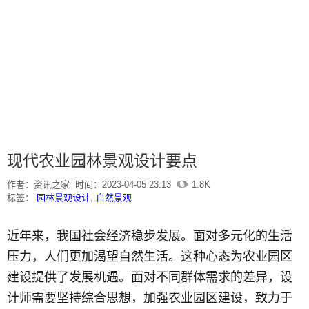
现代农业园林景观设计要点
作者：资讯之家
时间：2023-04-05 23:13
1.8K
标签：
园林景观设计
,
自然景观
近年来，我国社会经济稳步发展。面对多元化的生活
压力，人们更加渴望自然生活。这种心态为农业园区
建设提供了发展机遇。面对不同群体需求的差异，设
计师需要坚持综合思想，加强农业园区建设，致力于