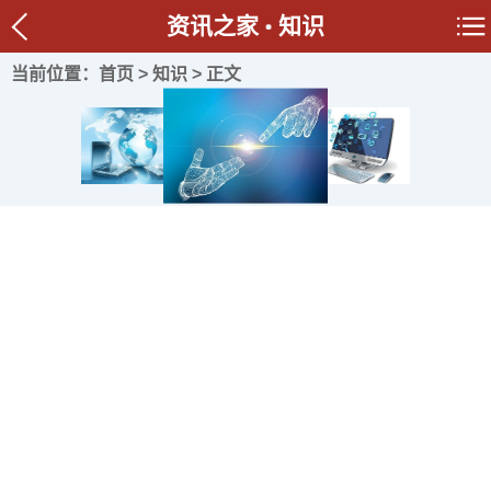
资讯之家
知识
当前位置：
首页
>
知识
> 正文