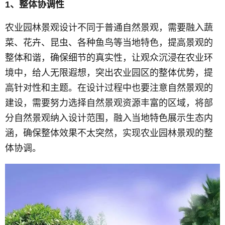
1、整体协调性
农业园林景观设计不同于普通自然景观，需要融入蔬
菜、花卉、昆虫、各种鱼鸟等当地特色，提高景观的
整体和谐，确保细节的真实性，让观众沉浸在农业环
境中，给人无限遐想，突出农业园区的整体优势，提
高针对性和主题。在设计过程中也要注意自然景观的
建设，需要努力选择自然景观资源丰富的区域，将部
分自然景观纳入设计范围，融入当地特色展示生态内
涵，确保整体效果不太突然，实现农业园林景观的整
体协调。