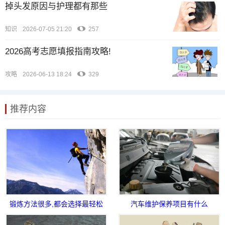
掉头发原因与护理都有那些
知识
2026-07-05 21:20
257
2026高考志愿填报指南攻略!
攻略
2026-06-13 18:24
329
推荐内容
锻炼方法很多,都会选择最轻松
汽车维护保养项目有什么
的爬山运动