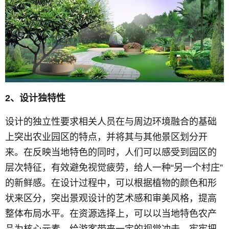
2、设计独特性
设计的独立性要求相关人员在与周边环境融合的基础
上突出农业园区的特点，并将其与其他景区划分开
来。在反映当地特色的同时，人们可以感受到园区的
层次特征，有效避免视觉疲劳，给人一种“另一个村庄”
的新鲜感。在设计过程中，可以根据植物的颜色和形
状来区分，突出景观设计的艺术感和审美风格，提高
整体布局水平。在资源选择上，可以以当地特色农产
品为核心元素，给游客带来一定的视觉冲击，牢牢把