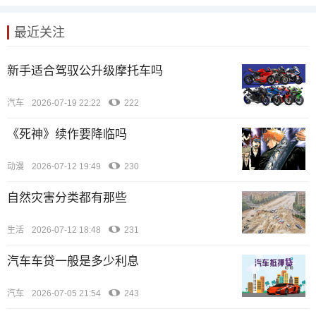
最近关注
新手适合驾驭公升级摩托车吗
汽车
2026-07-19 22:22
222
《死神》续作要降临吗
动漫
2026-07-12 19:49
230
自然灾害分类都有那些
生活
2026-07-12 18:48
231
汽车车贷一般是多少利息
汽车
2026-07-05 21:54
243