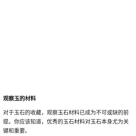
观察玉的材料
对于玉石的收藏，观察玉石材料已成为不可或缺的前
提。你应该知道，优秀的玉石材料对玉石本身尤为关
键和重要。