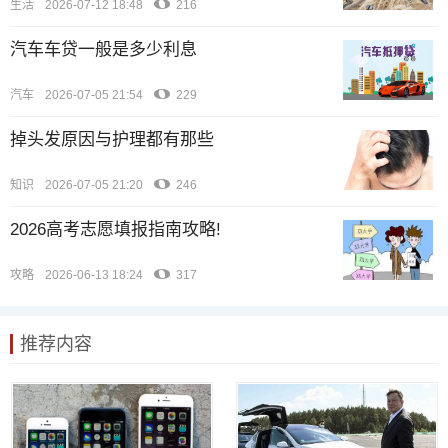
生活
2026-07-12 18:48
216
汽车车贷一般是多少利息
汽车
2026-07-05 21:54
229
掉头发原因与护理都有那些
知识
2026-07-05 21:20
246
2026高考志愿填报指南攻略!
攻略
2026-06-13 18:24
317
推荐内容