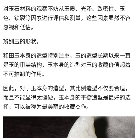
对玉石材料的观察不妨从玉质、光泽、致密性、玉
色、锁裂等因素进行评估和测量，这些因素显然不容
忽视和低估。
辨别玉的形状。
和田玉本身的造型特别注重，玉的造型长期以来一直
是玉的审美结构，玉本身的造型对玉的收藏价值起着
不可推卸的作用。
因此，对于玉本身的造型，其比例造型不仅要合适，
而且不能显得太僵硬，玉本身的平衡造型是最好的选
择，可以被称为最美丽的收藏杰作。