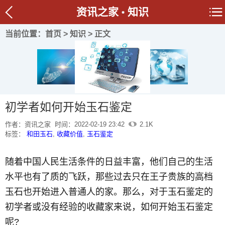
资讯之家
知识
当前位置：
首页
>
知识
> 正文
初学者如何开始玉石鉴定
作者：资讯之家
时间：2022-02-19 23:42
2.1K
标签：
和田玉石
,
收藏价值
,
玉石鉴定
随着中国人民生活条件的日益丰富，他们自己的生活
水平也有了质的飞跃，那些过去只在王子贵族的高档
玉石也开始进入普通人的家。那么，对于玉石鉴定的
初学者或没有经验的收藏家来说，如何开始玉石鉴定
呢?