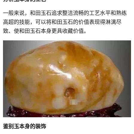
一般来说，和田玉石追求整洁流畅的工艺水平和熟练
高超的技能，可以将和田玉石的价值表现得淋漓尽
致、使和田玉石本身更具收藏价值。
鉴别玉本身的装饰