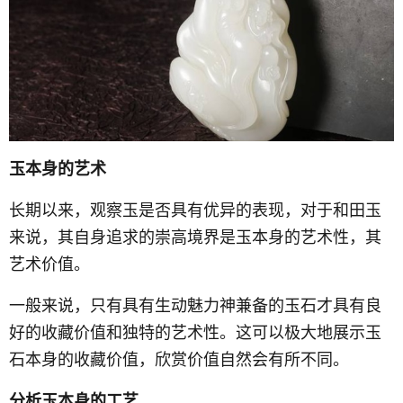
玉本身的艺术
长期以来，观察玉是否具有优异的表现，对于和田玉
来说，其自身追求的崇高境界是玉本身的艺术性，其
艺术价值。
一般来说，只有具有生动魅力神兼备的玉石才具有良
好的收藏价值和独特的艺术性。这可以极大地展示玉
石本身的收藏价值，欣赏价值自然会有所不同。
分析玉本身的工艺