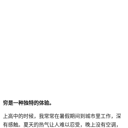
穷是一种独特的体验。
上高中的时候，我常常在暑假期间到城市里工作，深
有感触。夏天的热气让人难以忍受，晚上没有空调，