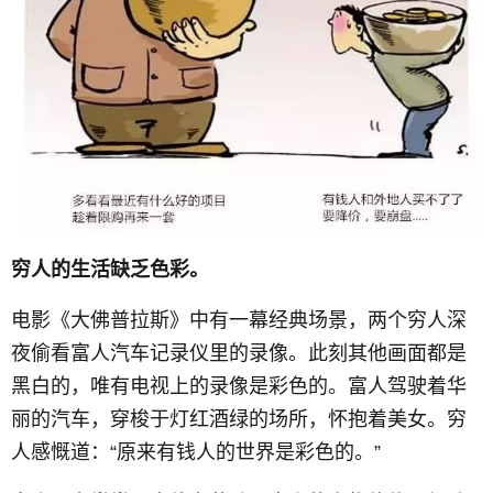
穷人的生活缺乏色彩。
电影《大佛普拉斯》中有一幕经典场景，两个穷人深
夜偷看富人汽车记录仪里的录像。此刻其他画面都是
黑白的，唯有电视上的录像是彩色的。富人驾驶着华
丽的汽车，穿梭于灯红酒绿的场所，怀抱着美女。穷
人感慨道：“原来有钱人的世界是彩色的。”