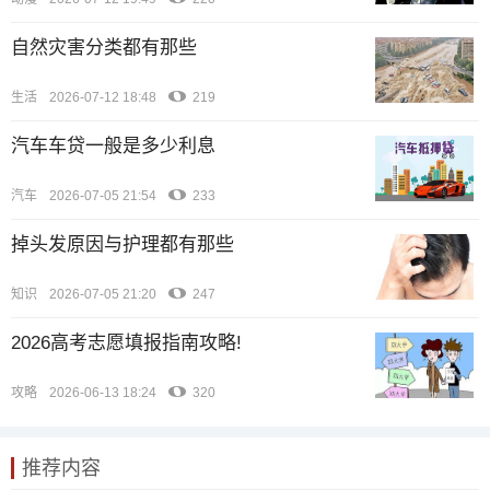
自然灾害分类都有那些
生活
2026-07-12 18:48
219
汽车车贷一般是多少利息
汽车
2026-07-05 21:54
233
掉头发原因与护理都有那些
知识
2026-07-05 21:20
247
2026高考志愿填报指南攻略!
攻略
2026-06-13 18:24
320
推荐内容