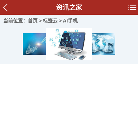
资讯之家
当前位置：
首页
>
标签云
> AI手机