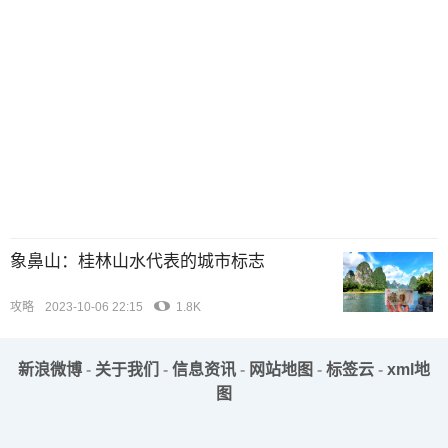
象鼻山：桂林山水代表的城市标志
攻略
2023-10-06 22:15
1.8K
新浪微博
-
关于我们
-
信息资讯
-
网站地图
-
标签云
-
xml地
图