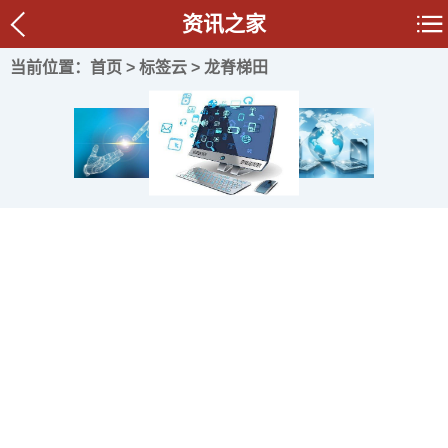
资讯之家
当前位置：
首页
>
标签云
> 龙脊梯田