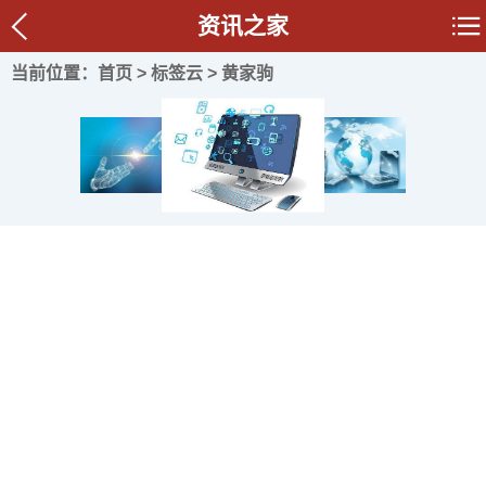
资讯之家
当前位置：
首页
>
标签云
> 黄家驹