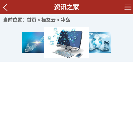
资讯之家
当前位置：
首页
>
标签云
> 冰岛