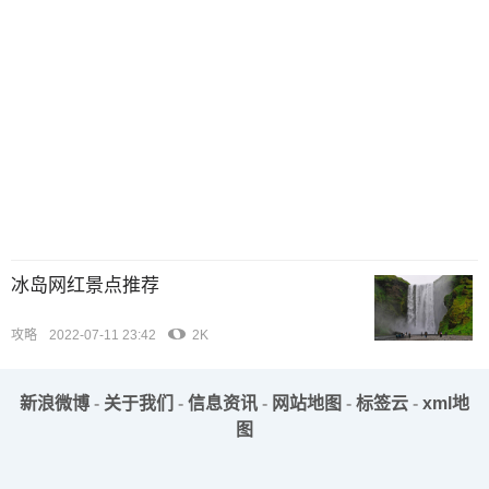
冰岛网红景点推荐
攻略
2022-07-11 23:42
2K
新浪微博
-
关于我们
-
信息资讯
-
网站地图
-
标签云
-
xml地
图