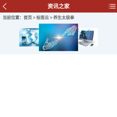
资讯之家
当前位置：
首页
>
标签云
> 养生太极拳