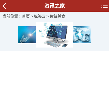
资讯之家
当前位置：
首页
>
标签云
> 传统美食