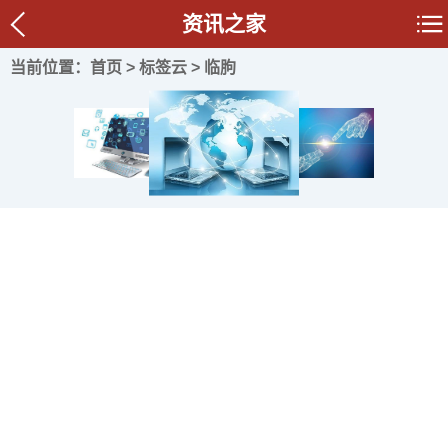
资讯之家
当前位置：
首页
>
标签云
> 临朐