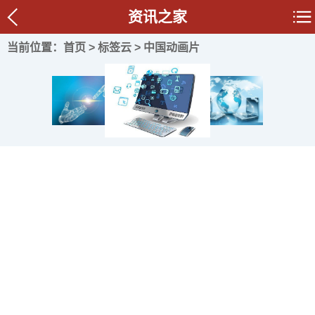
资讯之家
当前位置：
首页
>
标签云
> 中国动画片