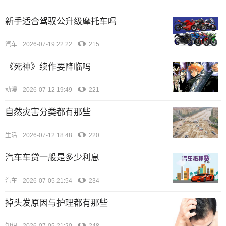
新手适合驾驭公升级摩托车吗
汽车
2026-07-19 22:22
215
《死神》续作要降临吗
动漫
2026-07-12 19:49
221
自然灾害分类都有那些
生活
2026-07-12 18:48
220
汽车车贷一般是多少利息
汽车
2026-07-05 21:54
234
掉头发原因与护理都有那些