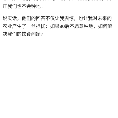
正我们也不会种地。
说实话，他们的回答不仅让我震惊，也让我对未来的
农业产生了一丝担忧：如果90后不愿意种地，如何解
决我们的饮食问题?