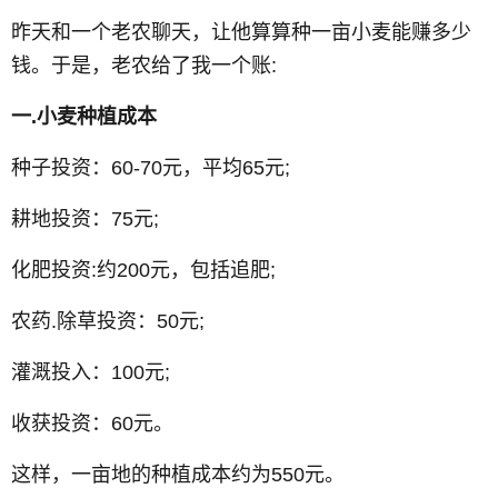
昨天和一个老农聊天，让他算算种一亩小麦能赚多少
钱。于是，老农给了我一个账:
一.小麦种植成本
种子投资：60-70元，平均65元;
耕地投资：75元;
化肥投资:约200元，包括追肥;
农药.除草投资：50元;
灌溉投入：100元;
收获投资：60元。
这样，一亩地的种植成本约为550元。