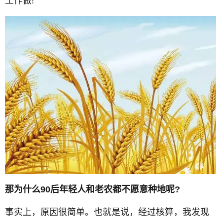
工作做!
那为什么90后年轻人和老农都不愿意种地呢?
事实上，原因很简单。也就是说，经过核算，我发现