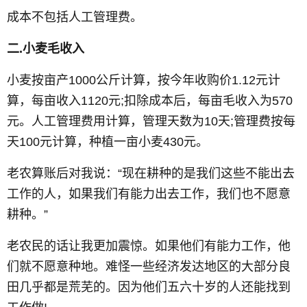
成本不包括人工管理费。
二.小麦毛收入
小麦按亩产1000公斤计算，按今年收购价1.12元计
算，每亩收入1120元;扣除成本后，每亩毛收入为570
元。人工管理费用计算，管理天数为10天;管理费按每
天100元计算，种植一亩小麦430元。
老农算账后对我说：“现在耕种的是我们这些不能出去
工作的人，如果我们有能力出去工作，我们也不愿意
耕种。”
老农民的话让我更加震惊。如果他们有能力工作，他
们就不愿意种地。难怪一些经济发达地区的大部分良
田几乎都是荒芜的。因为他们五六十岁的人还能找到