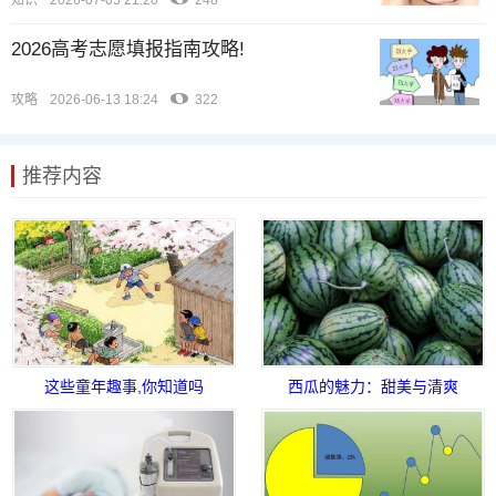
知识
2026-07-05 21:20
248
2026高考志愿填报指南攻略!
攻略
2026-06-13 18:24
322
推荐内容
这些童年趣事,你知道吗
西瓜的魅力：甜美与清爽