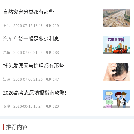
自然灾害分类都有那些
生活
2026-07-12 18:48
219
汽车车贷一般是多少利息
汽车
2026-07-05 21:54
233
掉头发原因与护理都有那些
知识
2026-07-05 21:20
247
2026高考志愿填报指南攻略!
攻略
2026-06-13 18:24
320
推荐内容