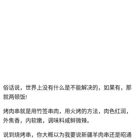
俗话说，世界上没有什么是不能解决的，如果有，那
就两顿饭!
烤肉串就是用竹签串肉，用火烤的方法，肉色红润，
外焦香，内软嫩，调味料咸鲜微辣。
说到烧烤串，你大概以为我要说新疆羊肉串还是昭通